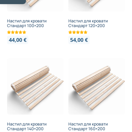
Настил для кровати
Настил для кровати
Стандарт 100×200
Стандарт 120×200
44,00
€
54,00
€
Настил для кровати
Настил для кровати
Стандарт 140×200
Стандарт 160×200