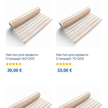
Настил для кровати
Настил для кровати
Стандарт 60×200
Стандарт 70×200
30,00
€
33,00
€