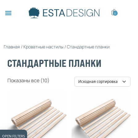
0
Главная
/
Кроватные настилы
/ Стандартные планки
СТАНДАРТНЫЕ ПЛАНКИ
Показаны все (10)
OPEN FILTERS