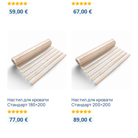
59,00
€
67,00
€
Настил для кровати
Настил для кровати
Стандарт 180×200
Стандарт 200×200
77,00
€
89,00
€