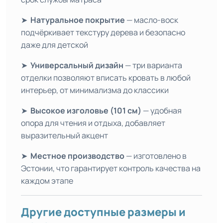
➤
Натуральное покрытие
— масло-воск
подчёркивает текстуру дерева и безопасно
даже для детской
➤
Универсальный дизайн
— три варианта
отделки позволяют вписать кровать в любой
интерьер, от минимализма до классики
➤
Высокое изголовье (101 см)
— удобная
опора для чтения и отдыха, добавляет
выразительный акцент
➤
Местное производство
— изготовлено в
Эстонии, что гарантирует контроль качества на
каждом этапе
Другие доступные размеры и