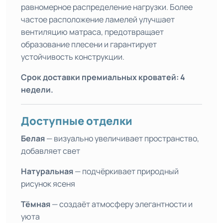
равномерное распределение нагрузки. Более
частое расположение ламелей улучшает
вентиляцию матраса, предотвращает
образование плесени и гарантирует
устойчивость конструкции.
Срок доставки премиальных кроватей: 4
недели.
Доступные отделки
Белая
— визуально увеличивает пространство,
добавляет свет
Натуральная
— подчёркивает природный
рисунок ясеня
Тёмная
— создаёт атмосферу элегантности и
уюта