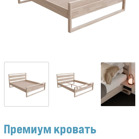
Премиум кровать