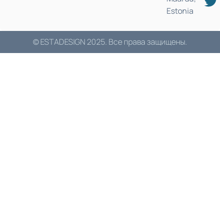
Estonia
© ESTADESIGN 2025. Все права защищены.