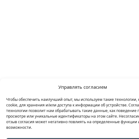
Управлять согласием
Чтобы обеспечить наилучший опыт, мы используем такие технологии, 
cookie, для хранения и/или доступа к информации об устройстве. Согла
технологии позволит нам обрабатывать такие данные, как поведение 
просмотре или уникальные идентификаторы на этом сайте. Несогласи
отзыв согласия может негативно повлиять на определенные функции 
возможности.