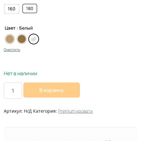
180
160
Цвет
: Белый
Очистить
Нет в наличии
В корзину
Артикул:
Н/Д
Категория:
Premium кровати