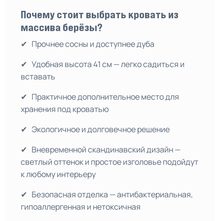
Почему стоит выбрать кровать из
массива берёзы?
✔ Прочнее сосны и доступнее дуба
✔ Удобная высота 41 см — легко садиться и
вставать
✔ Практичное дополнительное место для
хранения под кроватью
✔ Экологичное и долговечное решение
✔ Вневременной скандинавский дизайн —
светлый оттенок и простое изголовье подойдут
к любому интерьеру
✔ Безопасная отделка — антибактериальная,
гипоаллергенная и нетоксичная