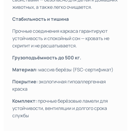
животных, а также легко очищается.
Стабильность и тишина
Прочные соединения каркаса гарантируют
устойчивость и спокойный сон — кровать не
скрипит и не расшатывается.
Грузоподъёмность до 500 кг.
Материал:
массив берёзы (FSC-сертификат)
Покрытие:
экологичная гипоаллергенная
краска
Комплект:
прочные берёзовые ламели для
устойчивости, вентиляции и долгого срока
службы