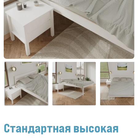
Стандартная высокая