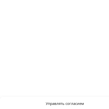
Управлять согласием