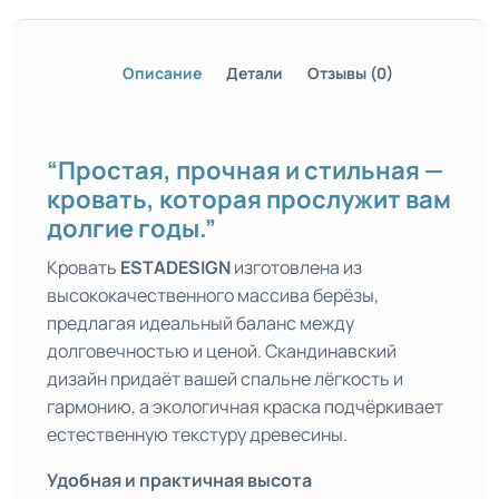
Описание
Детали
Отзывы (0)
“Простая, прочная и стильная —
кровать, которая прослужит вам
долгие годы.”
Кровать
ESTADESIGN
изготовлена из
высококачественного массива берёзы,
предлагая идеальный баланс между
долговечностью и ценой. Скандинавский
дизайн придаёт вашей спальне лёгкость и
гармонию, а экологичная краска подчёркивает
естественную текстуру древесины.
Удобная и практичная высота