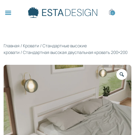
0
Главная
/
Кровати
/
Стандартные высокие
кровати
/ Стандартная высокая двуспальная кровать 200×200