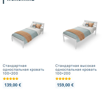
Стандартная
Стандартная высокая
односпальная кровать
односпальная кровать
100×200
100×200
139,00
€
159,00
€