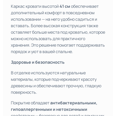
Каркас кровати высотой
41 см
обеспечивает
дополнительный комфорт в повседневном
использовании — на него удобно садиться и
вставать. Более высокая конструкция также
оставляет больше места под кроватью, которое
можно использовать для практичного
хранения. Это решение помогает поддерживать
порядок и уют в вашей спальне.
Здоровье и безопасность
В отделке используются натуральные
материалы, которые подчеркивают красоту
древесины и обеспечивают прочную, гладкую
поверхность.
Покрытие обладает
антибактериальными,
гипоаллергенными и нетоксичными
свойствами — безопасно для детей и домашних