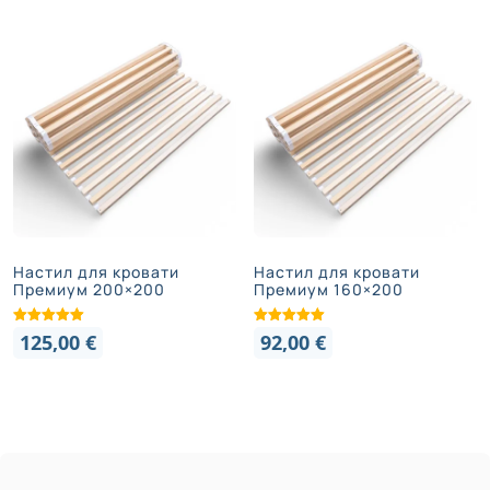
Настил для кровати
Настил для кровати
Премиум 200×200
Премиум 160×200
125,00
€
92,00
€