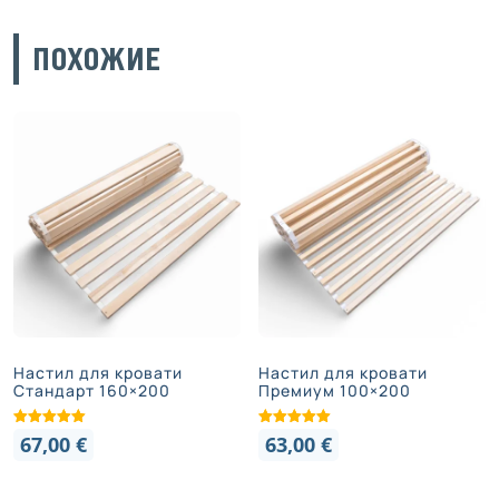
ПОХОЖИЕ
Настил для кровати
Настил для кровати
Стандарт 160×200
Премиум 100×200
67,00
€
63,00
€