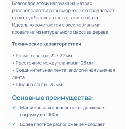
Благодаря этому нагрузка на матрас
распределяется равномернее, что продлевает
срок службы как матраса, так и кровати.
Идеально сочетаются с эксклюзивными
кроватями из натурального массива дерева.
Технические характеристики
• Размер планок: 22 × 22 мм
• Расстояние между планками: 28 мм
• Соединительная лента: экологичная льняная
лента
• Ширина ленты: 25 мм
Основные преимущества:
Максимальная прочность – выдерживает
нагрузку до 1000 кг
Более плотное расположение – создаёт