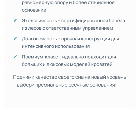
равномерную опору и более стабильное
основание
Экологичность – сертифицированная берёза
из лесов с ответственным управлением
Долговечность – прочная конструкция для
интенсивного использования
Премиум-класс – идеально подходит для
больших и люксовых моделей кроватей
Подними качество своего сна на новый уровень
– выбери премиальные реечные основания!