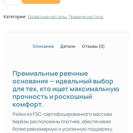
Категории:
Кроватные настилы
,
Премиум настилы
Описание
Детали
Отзывы (0)
Премиальные реечные
основания — идеальный выбор
для тех, кто ищет максимальную
прочность и роскошный
комфорт.
Рейки из FSC-сертифицированного массива
берёзы расположены плотнее, обеспечивая
более равномерную и усиленную поддержку.