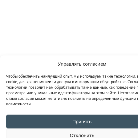
Управлять согласием
Чтобы обеспечить наилучший опыт, мы используем такие технологии, 
cookie, для хранения и/или доступа к информации об устройстве. Согла
технологии позволит нам обрабатывать такие данные, как поведение 
просмотре или уникальные идентификаторы на этом сайте. Несогласи
отзыв согласия может негативно повлиять на определенные функции 
возможности.
Принять
Отклонить