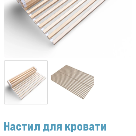
Настил для кровати