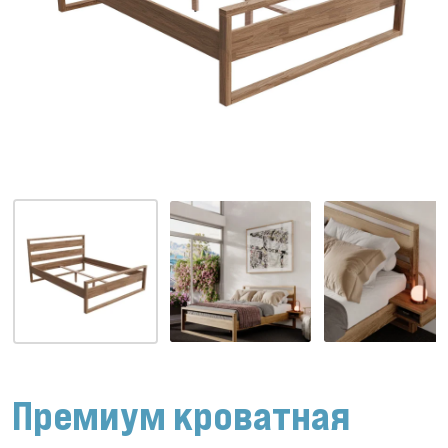
Премиум кроватная