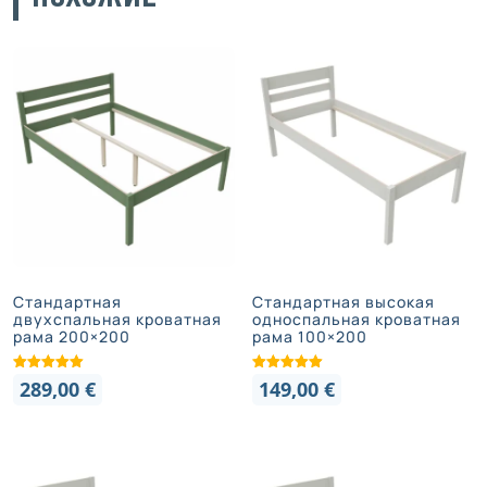
Стандартная
Стандартная высокая
двухспальная кроватная
односпальная кроватная
рама 200×200
рама 100×200
289,00
€
149,00
€