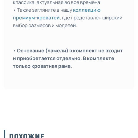
классика, актуальная во все времена
• Также загляните в нашу
коллекцию
премиум-кроватей
, где представлен широкий
выбор размеров и моделей.
•
Основание (ламели) в комплект не входит
и приобретается отдельно. В комплекте
только кроватная рама.
ПОХОЖИЕ