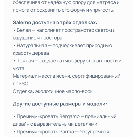
обеспечивают надёжную опору для матраса и
помогают сохранить его форму и упругость.
Salerno доступна в трёх отделках:
• Белая — наполняет пространство светом и
ощущением простора
• Натуральная — подчёркивает природную
красоту дерева
• Тёмная — создаёт атмосферу элегантности и
уюта
Материал: массив ясеня, сертифицированный
по FSC
Отделка: экологичное масло-воск
Другие доступные размеры и модели:
• Премиум-кровать Bergamo — премиальный
дизайн с выразительными деталями
• Премиум-кровать Parma — безупречная