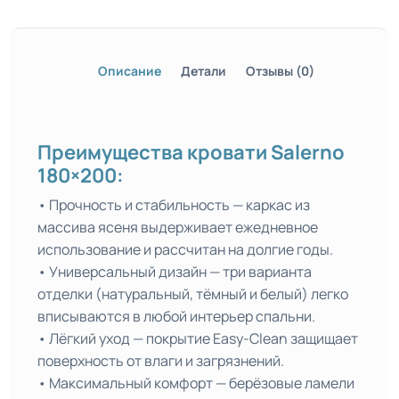
Описание
Детали
Отзывы (0)
Преимущества кровати Salerno
180×200:
• Прочность и стабильность — каркас из
массива ясеня выдерживает ежедневное
использование и рассчитан на долгие годы.
• Универсальный дизайн — три варианта
отделки (натуральный, тёмный и белый) легко
вписываются в любой интерьер спальни.
• Лёгкий уход — покрытие Easy-Clean защищает
поверхность от влаги и загрязнений.
• Максимальный комфорт — берёзовые ламели