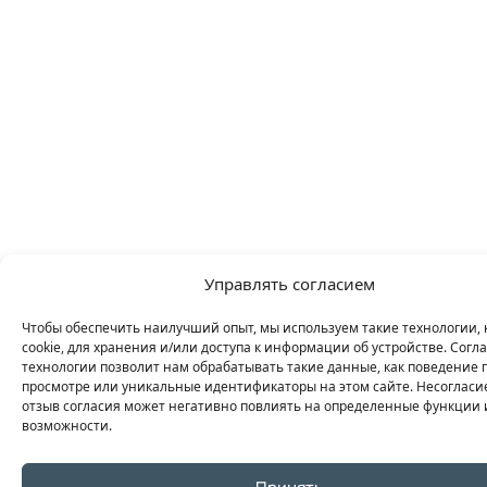
Управлять согласием
Чтобы обеспечить наилучший опыт, мы используем такие технологии, 
cookie, для хранения и/или доступа к информации об устройстве. Согла
технологии позволит нам обрабатывать такие данные, как поведение 
просмотре или уникальные идентификаторы на этом сайте. Несогласи
отзыв согласия может негативно повлиять на определенные функции 
возможности.