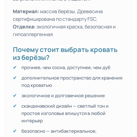
Материал:
массив берёзы. Древесина
сертифицирована по стандарту FSC.
Отделка:
экологичная краска, безопасная и
гипоаллергенная
Почему стоит выбрать кровать
из берёзы?
прочнее, чем сосна, доступнее, чем дуб
дополнительное пространство для хранения
под кроватью
экологичное и долговечное решение
скандинавский дизайн — светлый тон и
простое изголовье впишутся в любой
интерьер
безопасно — антибактериальное,