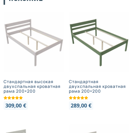
Стандартная высокая
Стандартная
двухспальная кроватная
двухспальная кроватная
рама 200×200
рама 200×200
309,00
€
289,00
€