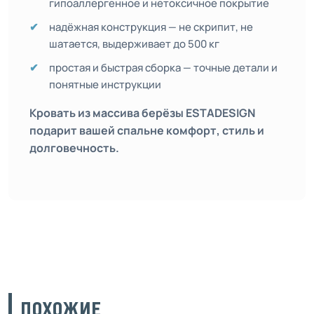
гипоаллергенное и нетоксичное покрытие
надёжная конструкция — не скрипит, не
шатается, выдерживает до 500 кг
простая и быстрая сборка — точные детали и
понятные инструкции
Кровать из массива берёзы ESTADESIGN
подарит вашей спальне комфорт, стиль и
долговечность.
ПОХОЖИЕ