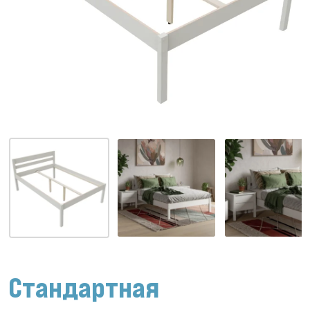
Стандартная