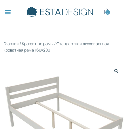
0
Главная
/
Кроватные рамы
/ Стандартная двухспальная
кроватная рама 160×200