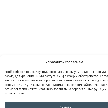
Управлять согласием
Чтобы обеспечить наилучший опыт, мы используем такие технологии, 
cookie, для хранения и/или доступа к информации об устройстве. Согла
технологии позволит нам обрабатывать такие данные, как поведение 
просмотре или уникальные идентификаторы на этом сайте. Несогласи
отзыв согласия может негативно повлиять на определенные функции 
возможности.
Принять