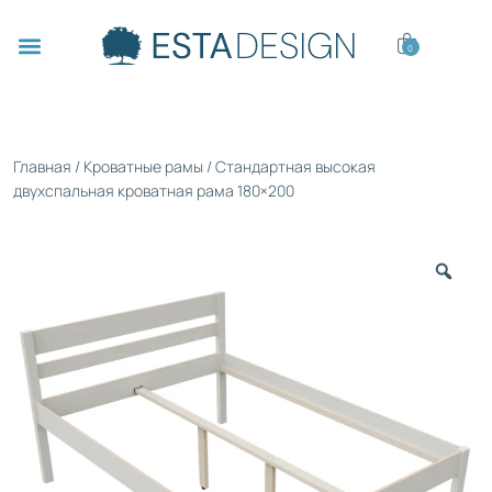
0
Главная
/
Кроватные рамы
/ Стандартная высокая
двухспальная кроватная рама 180×200