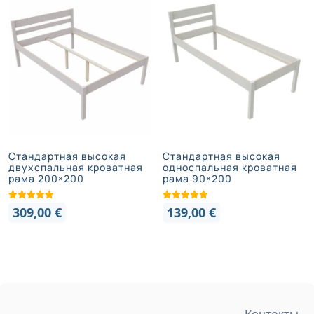
Стандартная высокая
Стандартная высокая
двухспальная кроватная
односпальная кроватная
рама 200×200
рама 90×200
309,00
€
139,00
€