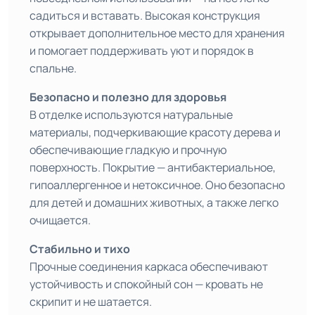
садиться и вставать. Высокая конструкция
открывает дополнительное место для хранения
и помогает поддерживать уют и порядок в
спальне.
Безопасно и полезно для здоровья
В отделке используются натуральные
материалы, подчеркивающие красоту дерева и
обеспечивающие гладкую и прочную
поверхность. Покрытие — антибактериальное,
гипоаллергенное и нетоксичное. Оно безопасно
для детей и домашних животных, а также легко
очищается.
Стабильно и тихо
Прочные соединения каркаса обеспечивают
устойчивость и спокойный сон — кровать не
скрипит и не шатается.