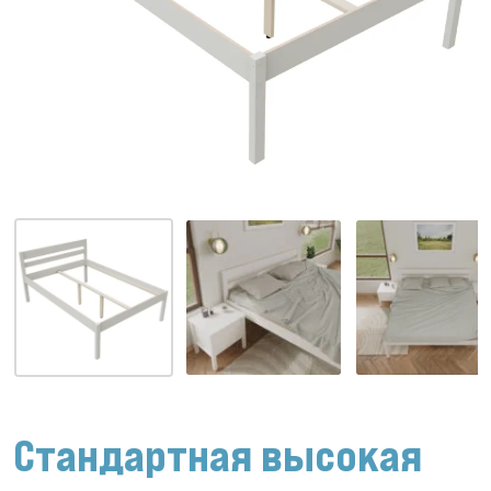
Стандартная высокая