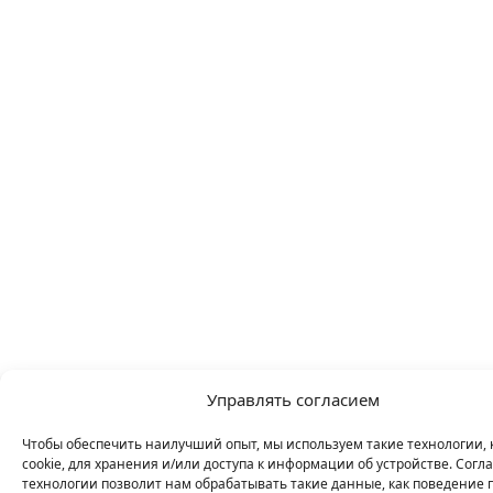
Управлять согласием
Чтобы обеспечить наилучший опыт, мы используем такие технологии, 
cookie, для хранения и/или доступа к информации об устройстве. Согла
технологии позволит нам обрабатывать такие данные, как поведение 