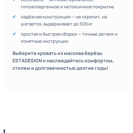
гипоаллергенное и нетоксичное покрытие
надёжная конструкция — не скрипит, не
шатается, выдерживает до 500 кг
простая и быстрая сборка — точные детали и
понятные инструкции
Выберите кровать из массива берёзы
ESTADESIGN и наслаждайтесь комфортом,
стилем и долговечностью долгие годы!