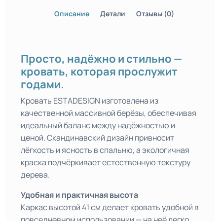
Описание
Детали
Отзывы (0)
Просто, надёжно и стильно —
кровать, которая прослужит
годами.
Кровать ESTADESIGN изготовлена из
качественной массивной берёзы, обеспечивая
идеальный баланс между надёжностью и
ценой. Скандинавский дизайн привносит
лёгкость и ясность в спальню, а экологичная
краска подчёркивает естественную текстуру
дерева.
Удобная и практичная высота
Каркас высотой 41 см делает кровать удобной в
повседневном использовании — на неё легко