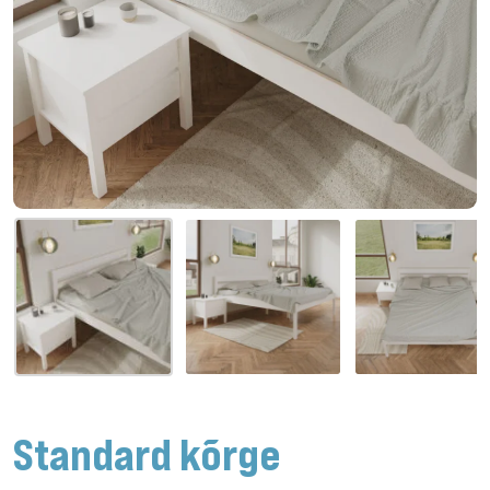
Standard kõrge