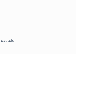
 aastaid!