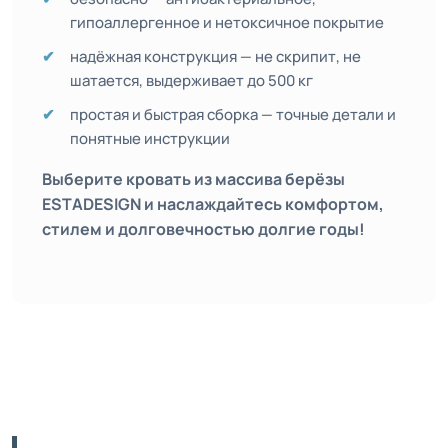
гипоаллергенное и нетоксичное покрытие
надёжная конструкция — не скрипит, не
шатается, выдерживает до 500 кг
простая и быстрая сборка — точные детали и
понятные инструкции
Выберите кровать из массива берёзы
ESTADESIGN и наслаждайтесь комфортом,
стилем и долговечностью долгие годы!