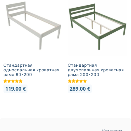
Стандартная
Стандартная
односпальная кроватная
двухспальная кроватная
рама 80×200
рама 200×200
119,00
€
289,00
€