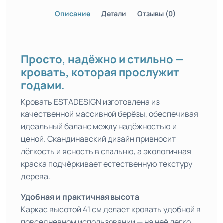
Описание
Детали
Отзывы (0)
Просто, надёжно и стильно —
кровать, которая прослужит
годами.
Кровать ESTADESIGN изготовлена из
качественной массивной берёзы, обеспечивая
идеальный баланс между надёжностью и
ценой. Скандинавский дизайн привносит
лёгкость и ясность в спальню, а экологичная
краска подчёркивает естественную текстуру
дерева.
Удобная и практичная высота
Каркас высотой 41 см делает кровать удобной в
повседневном использовании — на неё легко