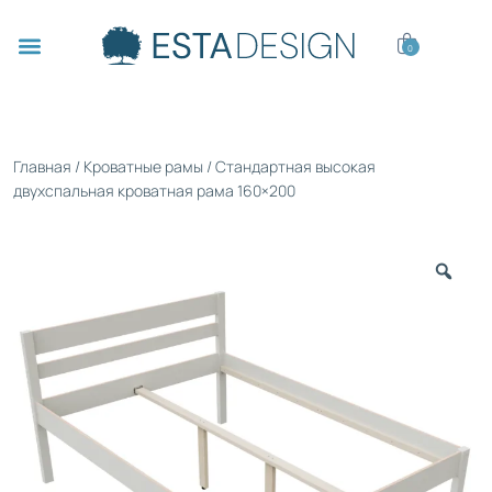
0
Главная
/
Кроватные рамы
/ Стандартная высокая
двухспальная кроватная рама 160×200