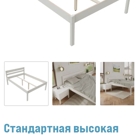
Стандартная высокая