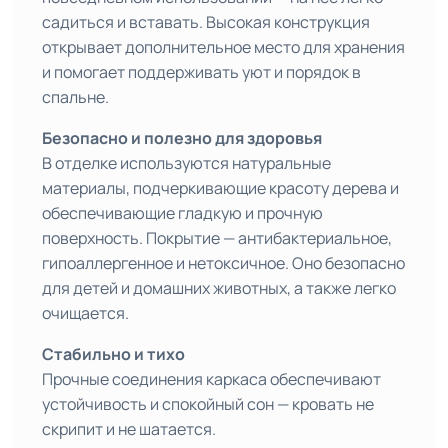
садиться и вставать. Высокая конструкция
открывает дополнительное место для хранения
и помогает поддерживать уют и порядок в
спальне.
Безопасно и полезно для здоровья
В отделке используются натуральные
материалы, подчеркивающие красоту дерева и
обеспечивающие гладкую и прочную
поверхность. Покрытие — антибактериальное,
гипоаллергенное и нетоксичное. Оно безопасно
для детей и домашних животных, а также легко
очищается.
Стабильно и тихо
Прочные соединения каркаса обеспечивают
устойчивость и спокойный сон — кровать не
скрипит и не шатается.