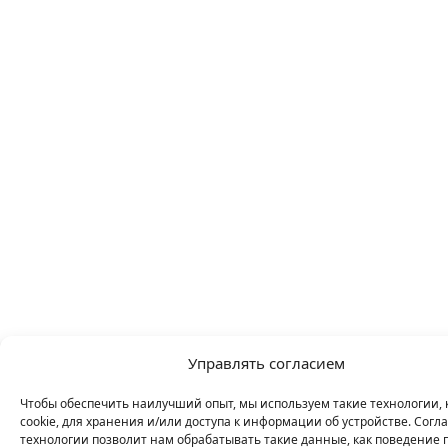
Управлять согласием
Чтобы обеспечить наилучший опыт, мы используем такие технологии, 
cookie, для хранения и/или доступа к информации об устройстве. Согла
технологии позволит нам обрабатывать такие данные, как поведение 