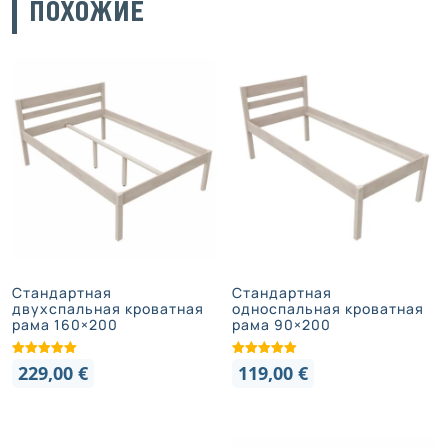
ПОХОЖИЕ
Стандартная
Стандартная
двухспальная кроватная
односпальная кроватная
рама 160×200
рама 90×200
229,00
€
119,00
€